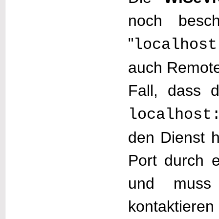
noch besch
"
localhost
auch Remote
Fall, dass 
localhost
den Dienst h
Port durch 
und muss 
kontaktieren