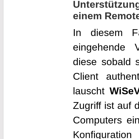
Unterstützung
einem Remote
In diesem F
eingehende V
diese sobald 
Client authent
lauscht
WiSe
Zugriff ist auf
Computers ein
Konfiguration